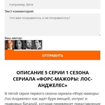
Текст комментария:
Ваш аватар:
ОТПРАВИТЬ
ОПИСАНИЕ 5 СЕРИИ 1 СЕЗОНА
СЕРИАЛА «ФОРС-МАЖОРЫ: ЛОС-
АНДЖЕЛЕС»
В пятой серии первого сезона сериала «Форс-мажоры:
Лос-Анджелес» нас ждет буря эмоций, интриг и
правовых баталий, которая перевернет представление