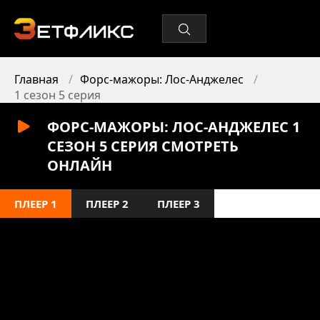
Главная
Форс-мажоры: Лос-Анджелес
1 сезон 5 серия
ФОРС-МАЖОРЫ: ЛОС-АНДЖЕЛЕС 1
СЕЗОН 5 СЕРИЯ СМОТРЕТЬ
ОНЛАЙН
ПЛЕЕР 1
ПЛЕЕР 2
ПЛЕЕР 3