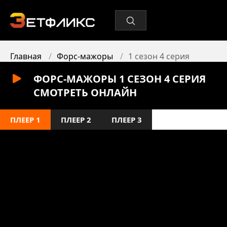
Главная
Форс-мажоры
1 сезон 4 серия
ФОРС-МАЖОРЫ 1 СЕЗОН 4 СЕРИЯ
СМОТРЕТЬ ОНЛАЙН
ПЛЕЕР 1
ПЛЕЕР 2
ПЛЕЕР 3