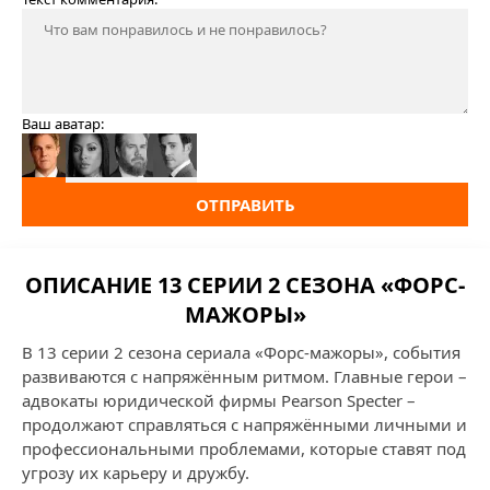
Ваш аватар:
ОТПРАВИТЬ
ОПИСАНИЕ 13 СЕРИИ 2 СЕЗОНА «ФОРС-
МАЖОРЫ»
В 13 серии 2 сезона сериала «Форс-мажоры», события
развиваются с напряжённым ритмом. Главные герои –
адвокаты юридической фирмы Pearson Specter –
продолжают справляться с напряжёнными личными и
профессиональными проблемами, которые ставят под
угрозу их карьеру и дружбу.