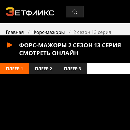
Главная
Форс-мажоры
2 сезон 13 серия
ФОРС-МАЖОРЫ 2 СЕЗОН 13 СЕРИЯ
СМОТРЕТЬ ОНЛАЙН
ПЛЕЕР 1
ПЛЕЕР 2
ПЛЕЕР 3