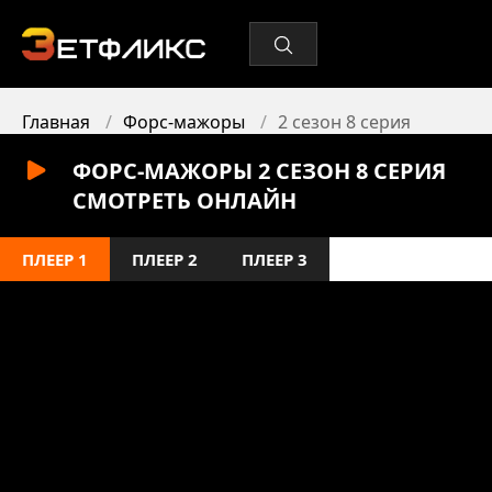
Главная
Форс-мажоры
2 сезон 8 серия
ФОРС-МАЖОРЫ 2 СЕЗОН 8 СЕРИЯ
СМОТРЕТЬ ОНЛАЙН
ПЛЕЕР 1
ПЛЕЕР 2
ПЛЕЕР 3