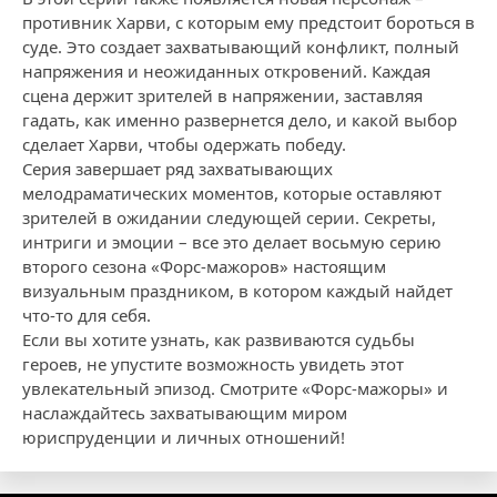
противник Харви, с которым ему предстоит бороться в
суде. Это создает захватывающий конфликт, полный
напряжения и неожиданных откровений. Каждая
сцена держит зрителей в напряжении, заставляя
гадать, как именно развернется дело, и какой выбор
сделает Харви, чтобы одержать победу.
Серия завершает ряд захватывающих
мелодраматических моментов, которые оставляют
зрителей в ожидании следующей серии. Секреты,
интриги и эмоции – все это делает восьмую серию
второго сезона «Форс-мажоров» настоящим
визуальным праздником, в котором каждый найдет
что-то для себя.
Если вы хотите узнать, как развиваются судьбы
героев, не упустите возможность увидеть этот
увлекательный эпизод. Смотрите «Форс-мажоры» и
наслаждайтесь захватывающим миром
юриспруденции и личных отношений!