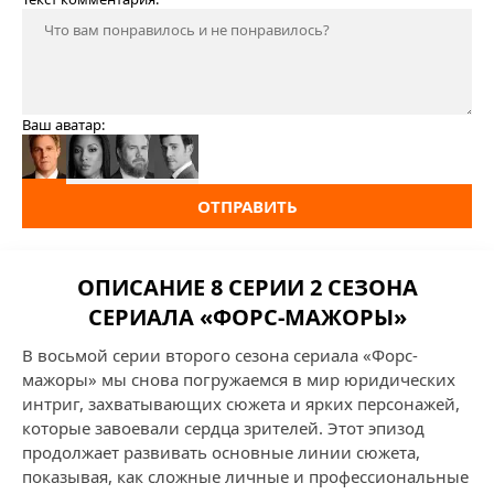
Ваш аватар:
ОТПРАВИТЬ
ОПИСАНИЕ 8 СЕРИИ 2 СЕЗОНА
СЕРИАЛА «ФОРС-МАЖОРЫ»
В восьмой серии второго сезона сериала «Форс-
мажоры» мы снова погружаемся в мир юридических
интриг, захватывающих сюжета и ярких персонажей,
которые завоевали сердца зрителей. Этот эпизод
продолжает развивать основные линии сюжета,
показывая, как сложные личные и профессиональные