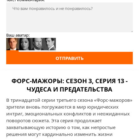
Ваш аватар:
ОТПРАВИТЬ
ФОРС-МАЖОРЫ: СЕЗОН 3, СЕРИЯ 13 -
ЧУДЕСА И ПРЕДАТЕЛЬСТВА
В тринадцатой серии третьего сезона «Форс-мажоров»
зрители вновь погружаются в мир юридических
интриг, эмоциональных конфликтов и неожиданных
поворотов сюжета. Эта серия продолжает
захватывающую историю о том, как непростые
решения могут кардинально изменить жизни