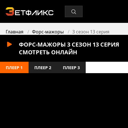
Главная
Форс-мажоры
3 сезон 13 серия
ФОРС-МАЖОРЫ 3 СЕЗОН 13 СЕРИЯ
СМОТРЕТЬ ОНЛАЙН
ПЛЕЕР 1
ПЛЕЕР 2
ПЛЕЕР 3