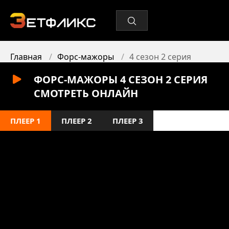
Главная
Форс-мажоры
4 сезон 2 серия
ФОРС-МАЖОРЫ 4 СЕЗОН 2 СЕРИЯ
СМОТРЕТЬ ОНЛАЙН
ПЛЕЕР 1
ПЛЕЕР 2
ПЛЕЕР 3