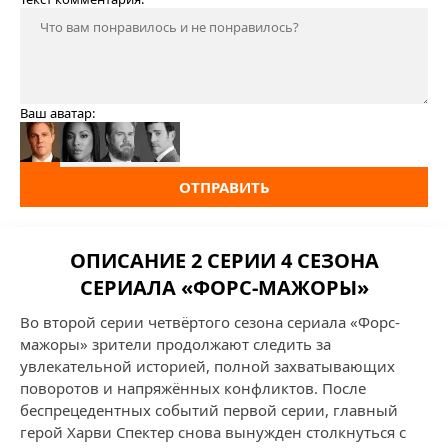
Ваш аватар:
ОТПРАВИТЬ
ОПИСАНИЕ 2 СЕРИИ 4 СЕЗОНА
СЕРИАЛА «ФОРС-МАЖОРЫ»
Во второй серии четвёртого сезона сериала «Форс-
мажоры» зрители продолжают следить за
увлекательной историей, полной захватывающих
поворотов и напряжённых конфликтов. После
беспрецедентных событий первой серии, главный
герой Харви Спектер снова вынужден столкнуться с