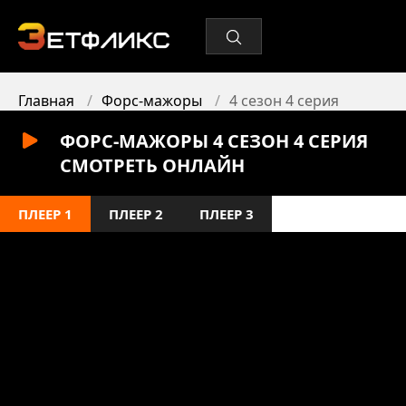
Главная
Форс-мажоры
4 сезон 4 серия
ФОРС-МАЖОРЫ 4 СЕЗОН 4 СЕРИЯ
СМОТРЕТЬ ОНЛАЙН
ПЛЕЕР 1
ПЛЕЕР 2
ПЛЕЕР 3