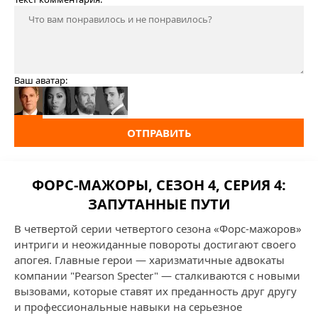
Ваш аватар:
ОТПРАВИТЬ
ФОРС-МАЖОРЫ, СЕЗОН 4, СЕРИЯ 4:
ЗАПУТАННЫЕ ПУТИ
В четвертой серии четвертого сезона «Форс-мажоров»
интриги и неожиданные повороты достигают своего
апогея. Главные герои — харизматичные адвокаты
компании "Pearson Specter" — сталкиваются с новыми
вызовами, которые ставят их преданность друг другу
и профессиональные навыки на серьезное