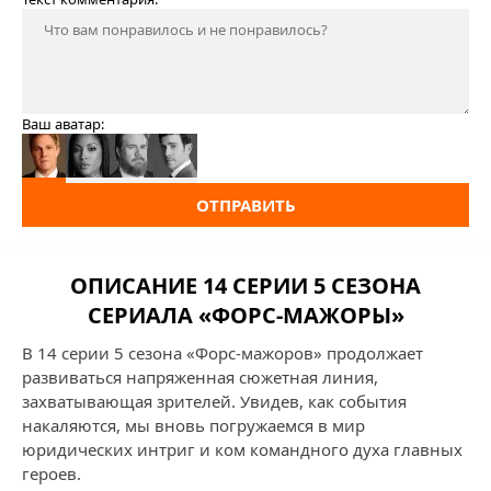
Ваш аватар:
ОТПРАВИТЬ
ОПИСАНИЕ 14 СЕРИИ 5 СЕЗОНА
СЕРИАЛА «ФОРС-МАЖОРЫ»
В 14 серии 5 сезона «Форс-мажоров» продолжает
развиваться напряженная сюжетная линия,
захватывающая зрителей. Увидев, как события
накаляются, мы вновь погружаемся в мир
юридических интриг и ком командного духа главных
героев.