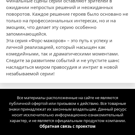
Финальные сцены серии оставляют зрителей в
ожидании непростых решений и неожиданных
поворотов. Каждое решение героев было основано не
только на профессиональных интересах, но и на
эмоциях, что делает эту серию особенно
запоминающейся.
Эта серия «Форс-мажоров» – это путь к успеху и
личной реализацией, который насыщен как
комедийными, так и драматическими моментами.
Следите за развитием событий и не упустите шанс
насладиться миром правосудия и интриг в новой
незабываемой серии!
Все материалы расположенные на сайте не являются
публичной офертой или призывом к действию. Все товарные
знаки принадлежат их законным владельцам. Данный ресурс
носит исключительно информационно-ознакомительный
характер, и не является официальным продуктом компании.
Обратная связь с проектом