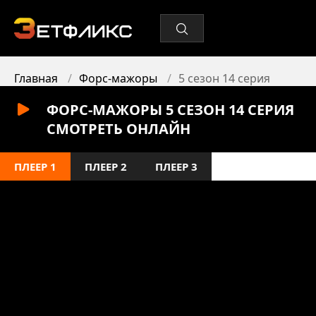
Главная
Форс-мажоры
5 сезон 14 серия
ФОРС-МАЖОРЫ 5 СЕЗОН 14 СЕРИЯ
СМОТРЕТЬ ОНЛАЙН
ПЛЕЕР 1
ПЛЕЕР 2
ПЛЕЕР 3