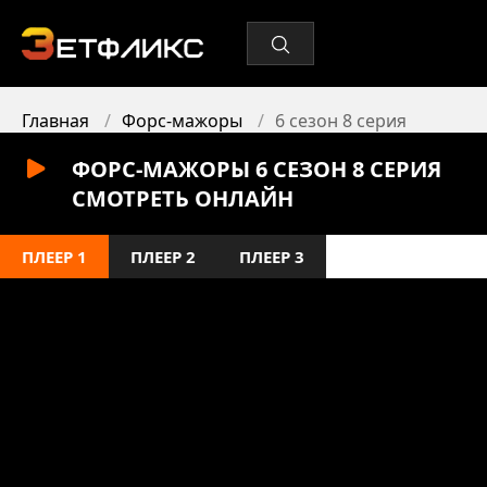
Главная
Форс-мажоры
6 сезон 8 серия
ФОРС-МАЖОРЫ 6 СЕЗОН 8 СЕРИЯ
СМОТРЕТЬ ОНЛАЙН
ПЛЕЕР 1
ПЛЕЕР 2
ПЛЕЕР 3