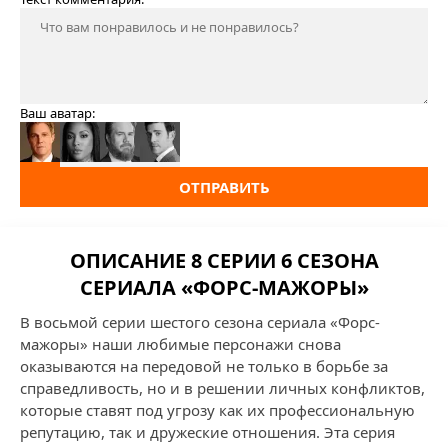
Ваш аватар:
ОТПРАВИТЬ
ОПИСАНИЕ 8 СЕРИИ 6 СЕЗОНА
СЕРИАЛА «ФОРС-МАЖОРЫ»
В восьмой серии шестого сезона сериала «Форс-
мажоры» наши любимые персонажи снова
оказываются на передовой не только в борьбе за
справедливость, но и в решении личных конфликтов,
которые ставят под угрозу как их профессиональную
репутацию, так и дружеские отношения. Эта серия