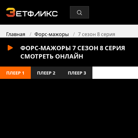
Главная
Форс-мажоры
7 сезон 8 серия
ФОРС-МАЖОРЫ 7 СЕЗОН 8 СЕРИЯ
СМОТРЕТЬ ОНЛАЙН
ПЛЕЕР 1
ПЛЕЕР 2
ПЛЕЕР 3