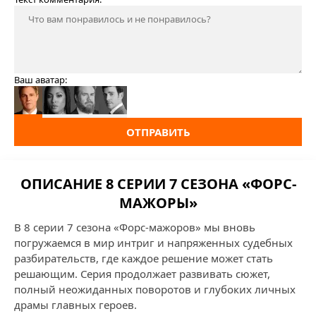
Ваш аватар:
ОТПРАВИТЬ
ОПИСАНИЕ 8 СЕРИИ 7 СЕЗОНА «ФОРС-
МАЖОРЫ»
В 8 серии 7 сезона «Форс-мажоров» мы вновь
погружаемся в мир интриг и напряженных судебных
разбирательств, где каждое решение может стать
решающим. Серия продолжает развивать сюжет,
полный неожиданных поворотов и глубоких личных
драмы главных героев.