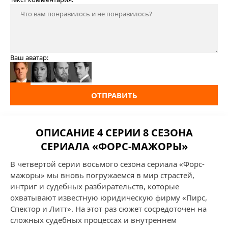
Ваш аватар:
ОТПРАВИТЬ
ОПИСАНИЕ 4 СЕРИИ 8 СЕЗОНА
СЕРИАЛА «ФОРС-МАЖОРЫ»
В четвертой серии восьмого сезона сериала «Форс-
мажоры» мы вновь погружаемся в мир страстей,
интриг и судебных разбирательств, которые
охватывают известную юридическую фирму «Пирс,
Спектор и Литт». На этот раз сюжет сосредоточен на
сложных судебных процессах и внутреннем