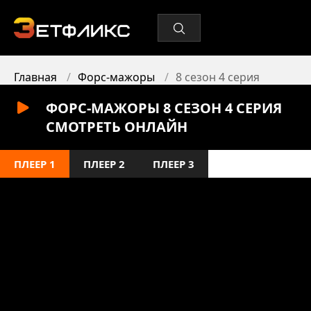
Главная
Форс-мажоры
8 сезон 4 серия
ФОРС-МАЖОРЫ 8 СЕЗОН 4 СЕРИЯ
СМОТРЕТЬ ОНЛАЙН
ПЛЕЕР 1
ПЛЕЕР 2
ПЛЕЕР 3