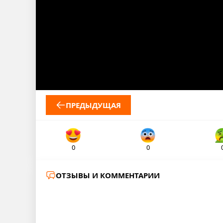
ПРЕДЫДУЩАЯ
0
0
ОТЗЫВЫ И КОММЕНТАРИИ