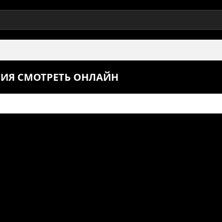
РИЯ СМОТРЕТЬ ОНЛАЙН