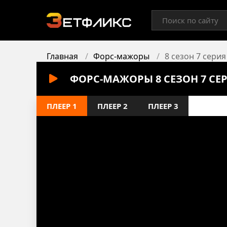
Главная
Форс-мажоры
8 сезон 7 серия
ФОРС-МАЖОРЫ 8 СЕЗОН 7 СЕ
ПЛЕЕР 1
ПЛЕЕР 2
ПЛЕЕР 3