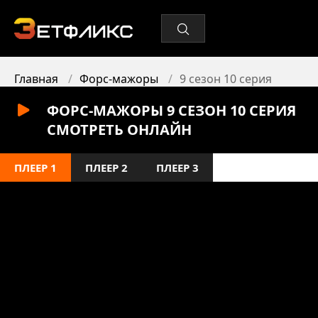
Главная
Форс-мажоры
9 сезон 10 серия
ФОРС-МАЖОРЫ 9 СЕЗОН 10 СЕРИЯ
СМОТРЕТЬ ОНЛАЙН
ПЛЕЕР 1
ПЛЕЕР 2
ПЛЕЕР 3