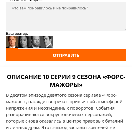
Ваш аватар:
ОТПРАВИТЬ
ОПИСАНИЕ 10 СЕРИИ 9 СЕЗОНА «ФОРС-
МАЖОРЫ»
В десятом эпизоде девятого сезона сериала «Форс-
мажоры», нас ждет встреча с привычной атмосферой
напряжения и неожиданных поворотов. События
разворачиваются вокруг ключевых персонажей,
которые снова оказались в центре правовых баталий
и личных драм. Этот эпизод заставит зрителей не