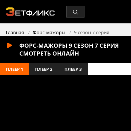
Главная
Форс-мажоры
9 сезон 7 серия
ФОРС-МАЖОРЫ 9 СЕЗОН 7 СЕРИЯ
СМОТРЕТЬ ОНЛАЙН
ПЛЕЕР 1
ПЛЕЕР 2
ПЛЕЕР 3