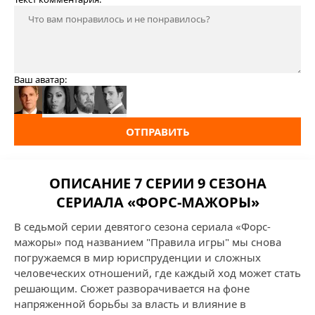
Ваш аватар:
ОТПРАВИТЬ
ОПИСАНИЕ 7 СЕРИИ 9 СЕЗОНА
СЕРИАЛА «ФОРС-МАЖОРЫ»
В седьмой серии девятого сезона сериала «Форс-
мажоры» под названием "Правила игры" мы снова
погружаемся в мир юриспруденции и сложных
человеческих отношений, где каждый ход может стать
решающим. Сюжет разворачивается на фоне
напряженной борьбы за власть и влияние в