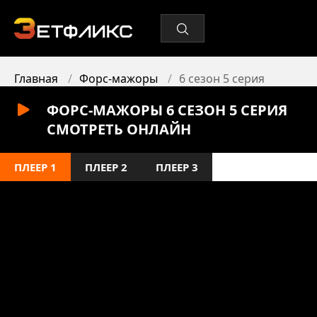
Главная
Форс-мажоры
6 сезон 5 серия
ФОРС-МАЖОРЫ 6 СЕЗОН 5 СЕРИЯ
СМОТРЕТЬ ОНЛАЙН
ПЛЕЕР 1
ПЛЕЕР 2
ПЛЕЕР 3