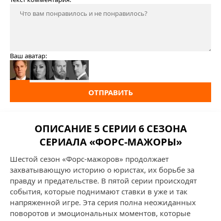
Ваш аватар:
ОТПРАВИТЬ
ОПИСАНИЕ 5 СЕРИИ 6 СЕЗОНА
СЕРИАЛА «ФОРС-МАЖОРЫ»
Шестой сезон «Форс-мажоров» продолжает
захватывающую историю о юристах, их борьбе за
правду и предательстве. В пятой серии происходят
события, которые поднимают ставки в уже и так
напряженной игре. Эта серия полна неожиданных
поворотов и эмоциональных моментов, которые