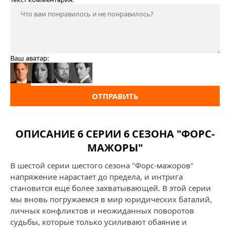
Ваш аватар:
ОТПРАВИТЬ
ОПИСАНИЕ 6 СЕРИИ 6 СЕЗОНА "ФОРС-
МАЖОРЫ"
В шестой серии шестого сезона "Форс-мажоров"
напряжение нарастает до предела, и интрига
становится еще более захватывающей. В этой серии
мы вновь погружаемся в мир юридических баталий,
личных конфликтов и неожиданных поворотов
судьбы, которые только усиливают обаяние и