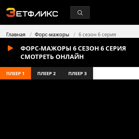
Главная
Форс-мажоры
6 сезон 6 серия
ФОРС-МАЖОРЫ 6 СЕЗОН 6 СЕРИЯ
СМОТРЕТЬ ОНЛАЙН
ПЛЕЕР 1
ПЛЕЕР 2
ПЛЕЕР 3